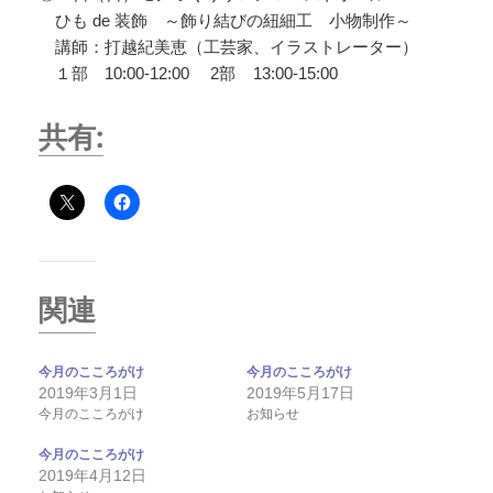
ひも de 装飾 ～飾り結びの紐細工 小物制作～
講師：打越紀美恵（工芸家、イラストレーター）
１部 10:00-12:00 2部 13:00-15:00
共有:
関連
今月のこころがけ
今月のこころがけ
2019年3月1日
2019年5月17日
今月のこころがけ
お知らせ
今月のこころがけ
2019年4月12日