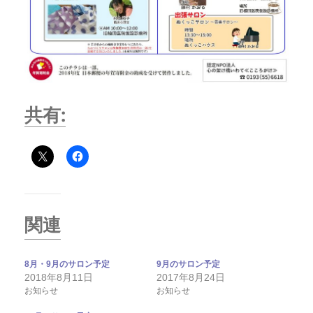
共有:
関連
8月・9月のサロン予定
9月のサロン予定
2018年8月11日
2017年8月24日
お知らせ
お知らせ