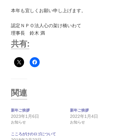
本年も宜しくお願い申し上げます。
認定ＮＰＯ法人心の架け橋いわて
理事長 鈴木 満
共有:
関連
新年ご挨拶
新年ご挨拶
2023年1月6日
2022年1月4日
お知らせ
お知らせ
こころがけのロゴについて
2018年2月23日