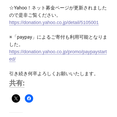
☆Yahoo！ネット募金ページが更新されました
ので是非ご覧ください。
https://donation.yahoo.co.jp/detail/5105001
※「paypay」によるご寄付も利用可能となりま
した。
https://donation.yahoo.co.jp/promo/paypaystart
ed/
引き続き何卒よろしくお願いいたします。
共有: