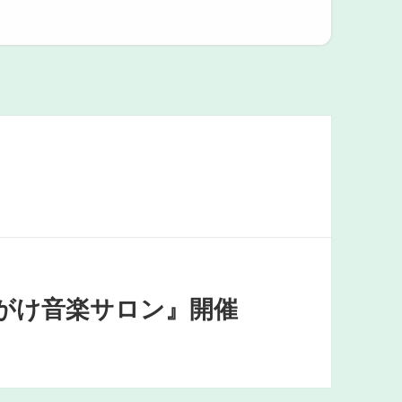
がけ音楽サロン』開催