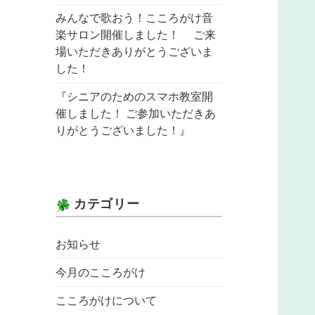
みんなで歌おう！こころがけ音
楽サロン開催しました！ ご来
場いただきありがとうございま
した！
『シニアのためのスマホ教室開
催しました！ ご参加いただきあ
りがとうございました！』
カテゴリー
お知らせ
今月のこころがけ
こころがけについて