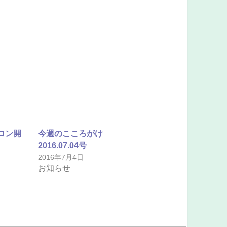
ロン開
今週のこころがけ
2016.07.04号
2016年7月4日
お知らせ