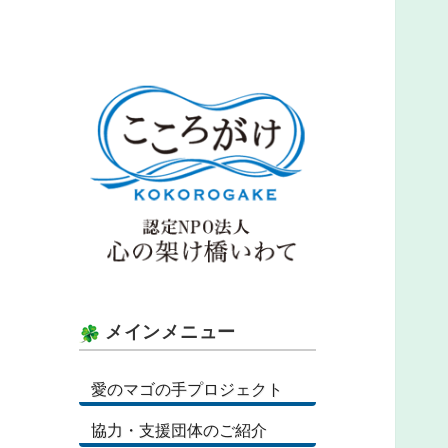
認定NPO
メインメニュー
愛のマゴの手プロジェクト
協力・支援団体のご紹介