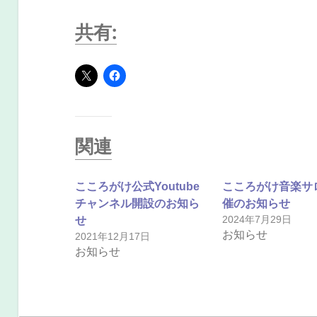
共有:
関連
こころがけ公式Youtube
こころがけ音楽サ
チャンネル開設のお知ら
催のお知らせ
2024年7月29日
せ
お知らせ
2021年12月17日
お知らせ