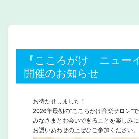
法人 心の架け橋いわて
『こころがけ ニュー
開催のお知らせ
お待たせしました！
2026年最初の”こころがけ音楽サロン”
みなさまとお会いできることを楽しみに
お誘いあわせの上ぜひご参加ください