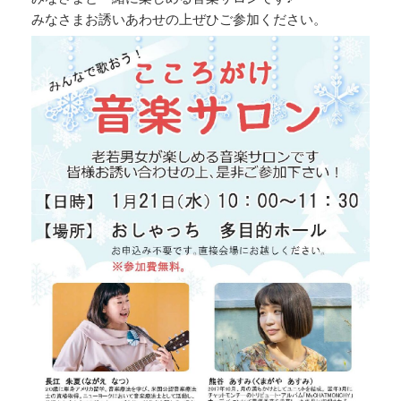
みなさまお誘いあわせの上ぜひご参加ください。