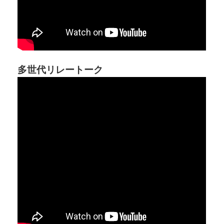
多世代リレートーク