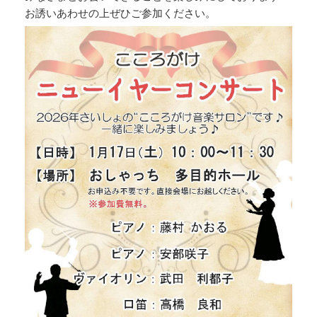
お誘いあわせの上ぜひご参加ください。