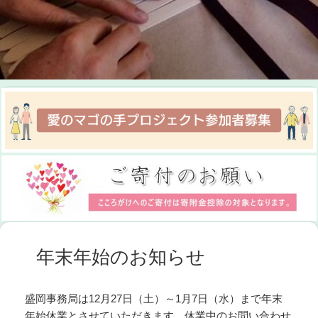
年末年始のお知らせ
盛岡事務局は12月27日（土）～1月7日（水）まで年末
年始休業とさせていただきます。休業中のお問い合わせ